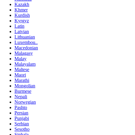
Kazakh
Khmer
Kurdish
Kyrgyz
Latin
Latvian
Lithuanian
Luxembou..
Macedonian
Malagasy
Malay
Malayalam
Maltese
Maori
Marathi
Mongolian
Burmese
Nepali
Norwegian
Pashto
Persian
Punjabi
Serbian
Sesotho
Sinhala