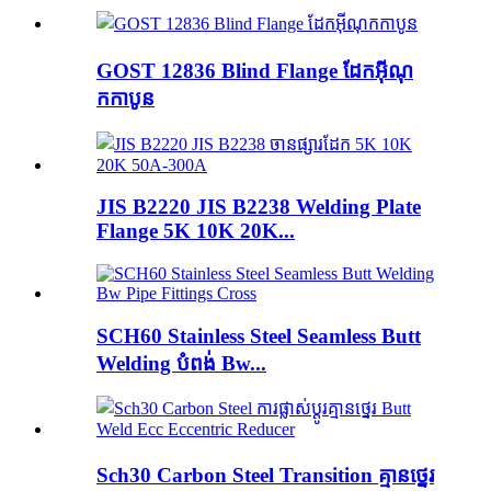
GOST 12836 Blind Flange ដែកអ៊ីណុ
កកាបូន
JIS B2220 JIS B2238 Welding Plate
Flange 5K 10K 20K...
SCH60 Stainless Steel Seamless Butt
Welding បំពង់ Bw...
Sch30 Carbon Steel Transition គ្មានថ្នេរ