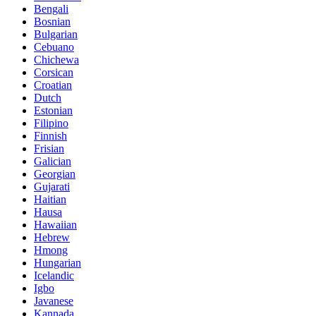
Bengali
Bosnian
Bulgarian
Cebuano
Chichewa
Corsican
Croatian
Dutch
Estonian
Filipino
Finnish
Frisian
Galician
Georgian
Gujarati
Haitian
Hausa
Hawaiian
Hebrew
Hmong
Hungarian
Icelandic
Igbo
Javanese
Kannada