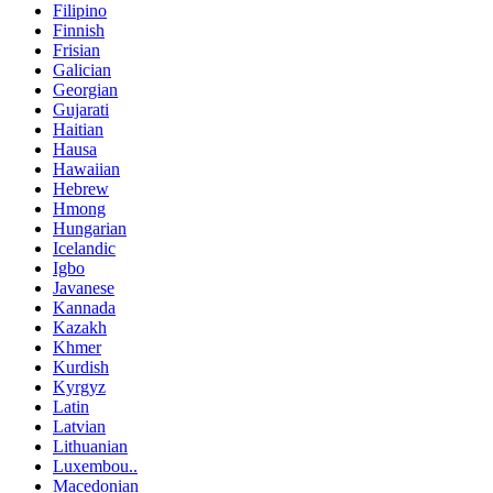
Filipino
Finnish
Frisian
Galician
Georgian
Gujarati
Haitian
Hausa
Hawaiian
Hebrew
Hmong
Hungarian
Icelandic
Igbo
Javanese
Kannada
Kazakh
Khmer
Kurdish
Kyrgyz
Latin
Latvian
Lithuanian
Luxembou..
Macedonian