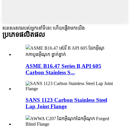
សរសេរសាររបស់អ្នកនៅទីនេះ ហើយផ្ញើវាមកយើង
ប្រភេទផលិតផល
ASME B16.47 Series B API 605
Carbon Stainless S...
SANS 1123 Carbon Stainless Steel
Lap Joint Flange