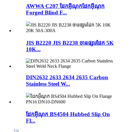
AWWA C207 ដែកអ៊ីណុកដែកអ៊ីណុក
Forged Blind F...
JIS B2220 JIS B2238 ចានផ្សារដែក 5K
10K...
DIN2632 2633 2634 2635 Carbon
Stainless Steel W...
ដែកអ៊ីណុក BS4504 Hubbed Slip On
Fl...