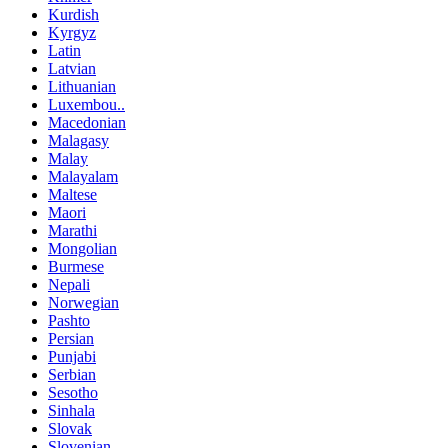
Kurdish
Kyrgyz
Latin
Latvian
Lithuanian
Luxembou..
Macedonian
Malagasy
Malay
Malayalam
Maltese
Maori
Marathi
Mongolian
Burmese
Nepali
Norwegian
Pashto
Persian
Punjabi
Serbian
Sesotho
Sinhala
Slovak
Slovenian