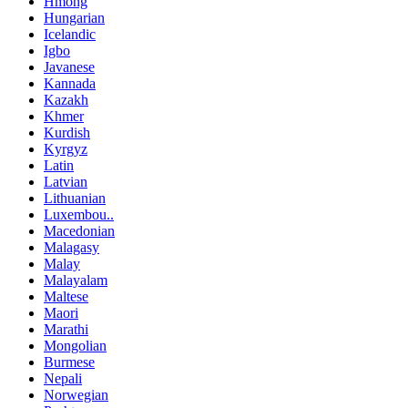
Hmong
Hungarian
Icelandic
Igbo
Javanese
Kannada
Kazakh
Khmer
Kurdish
Kyrgyz
Latin
Latvian
Lithuanian
Luxembou..
Macedonian
Malagasy
Malay
Malayalam
Maltese
Maori
Marathi
Mongolian
Burmese
Nepali
Norwegian