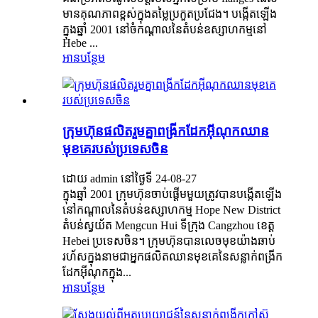
មានគុណភាពខ្ពស់ក្នុងតម្លៃប្រកួតប្រជែង។ បង្កើតឡើង
ក្នុងឆ្នាំ 2001 នៅចំកណ្តាលនៃតំបន់ឧស្សាហកម្មនៅ
Hebe ...
អានបន្ថែម
ក្រុមហ៊ុនផលិតរួមគ្នាពង្រីកដែកអ៊ីណុកឈាន
មុខគេរបស់ប្រទេសចិន
ដោយ admin នៅថ្ងៃទី 24-08-27
ក្នុងឆ្នាំ 2001 ក្រុមហ៊ុនចាប់ផ្តើមមួយត្រូវបានបង្កើតឡើង
នៅកណ្តាលនៃតំបន់ឧស្សាហកម្ម Hope New District
តំបន់ស្វយ័ត Mengcun Hui ទីក្រុង Cangzhou ខេត្ត
Hebei ប្រទេសចិន។ ក្រុមហ៊ុនបានលេចមុខយ៉ាងឆាប់
រហ័សក្នុងនាមជាអ្នកផលិតឈានមុខគេនៃសន្លាក់ពង្រីក
ដែកអ៊ីណុកក្នុង...
អានបន្ថែម