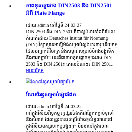
ភាពខុសគ្នារវាង DIN2503 និង DIN2501
អំពី Plate Flange
ដោយ admin នៅថ្ងៃទី 24-03-27
DIN 2503 និង DIN 2501 គឺជាស្តង់ដារទាំងពីរដែល
កំណត់ដោយ Deutsches Institut für Normung
(DIN) វិទ្យាស្ថានអាល្លឺម៉ង់សម្រាប់ស្តង់ដារភាវូបនីយកម្ម
ដែលបញ្ជាក់ពីវិមាត្រ និងសម្ភារៈសម្រាប់បំពង់បង្ហូរទឹក
និងការតភ្ជាប់។ នេះគឺជាភាពខុសគ្នាចម្បងរវាង DIN
2503 និង DIN 2501៖ គោលបំណង៖ DIN 2501...
អានបន្ថែម
ណែនាំរន្ធសម្រាប់ផ្សារដែក
ដោយ admin នៅថ្ងៃទី 24-03-22
នៅក្នុងវិស័យវិស្វកម្ម រន្ធផ្សារដែកគឺជាផ្នែកតភ្ជាប់ទូទៅ
និងសំខាន់ ដែលត្រូវបានគេប្រើយ៉ាងទូលំទូលាយនៅ
ក្នុងវិស័យឧស្សាហកម្មផ្សេងៗ។ មិនថានៅក្នុងរចនា