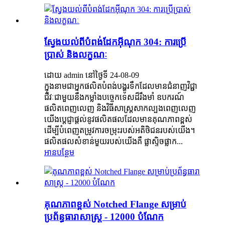
ស្វែងយល់ពីបំពង់ដែកអ៊ីណុក 304: ការប្រើ
ប្រាស់ និងលក្ខណៈ
ដោយ admin នៅថ្ងៃទី 24-08-09
ក្នុងនាមជាអ្នកផលិតបំពង់បង្ហូរទឹកដែលមានជំនាញវិជ្ជា
ជីវៈជាមួយនឹងកម្លាំងបច្ចេកទេសដ៏រឹងមាំ ឧបករណ៍
ផលិតពេញលេញ និងវិធីសាស្រ្តសាកល្បងពេញលេញ
យើងប្តេជ្ញាផ្តល់នូវផលិតផលដែលមានគុណភាពខ្ពស់
ដើម្បីបំពេញតម្រូវការចម្រុះរបស់អតិថិជនរបស់យើង។
ផលិតផលសំខាន់មួយរបស់យើងគឺ ផ្លាស្ទិចផ្លាក...
អានបន្ថែម
គុណភាពខ្ពស់ Notched Flange សម្រាប់
ប្រព័ន្ធធារាសាស្រ្ត - 12000 បំណែក