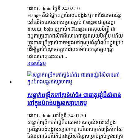
ដោយ admin ថ្ងៃទី 24-02-19
Flange គឺជាផ្នែកតភ្ជាប់រាងជារង្វង់ ឬការ៉េដែលមានរន្ធ
នៅលើគែមរបស់វាសម្រាប់ភ្ជាប់ flanges ជាមួយគ្នា
តាមរយៈ bolts ឬគ្រាប់។ Flanges អាលុយមីញ៉ូ ជា
ធម្មតាត្រូវបានផលិតពីលោហធាតុអាលុយមីញ៉ូម ហើយ
ត្រូវបានប្រើប្រាស់ជាចម្បងនៅក្នុងប្រព័ន្ធបំពង់បង្ហូរប្រេង
ដើម្បីផ្តល់ចំណុចតភ្ជាប់រវាងសមាសធាតុផ្សេងៗគ្នា
ដោយហេតុនេះសហ...
អានបន្ថែម
សន្លាក់ពង្រីកកៅស៊ូទំហំធំ៖ ជាធាតុផ្សំដ៏សំខាន់
នៅក្នុងបំពង់បង្ហូរឧស្សាហកម្ម
ដោយ admin នៅថ្ងៃទី 24-01-30
សន្លាក់ពង្រីកកៅស៊ូគឺជាសមាសធាតុសំខាន់នៅក្នុង
ប្រព័ន្ធបំពង់បង្ហូរឧស្សាហកម្ម ហើយសន្លាក់ពង្រីកកៅស៊ូ
ដែលមានទំហំធំគឺជាជម្រើសដ៏ល្អសម្រាប់គ្រប់គ្រងអត្រា