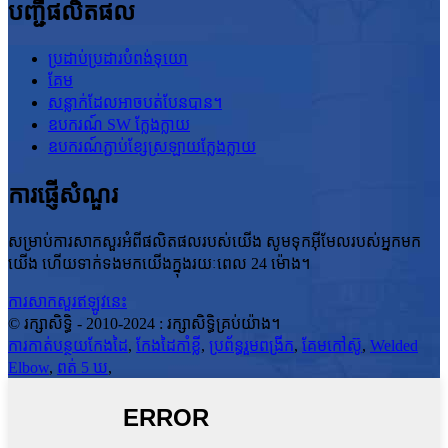
បញ្ជីផលិតផល
ប្រដាប់ប្រដារបំពង់ទុយោ
គែម
សន្លាក់ដែលអាចបត់បែនបាន។
ឧបករណ៍ SW ក្លែងក្លាយ
ឧបករណ៍ភ្ជាប់ខ្សែស្រឡាយក្លែងក្លាយ
ការផ្ញើសំណួរ
សម្រាប់ការសាកសួរអំពីផលិតផលរបស់យើង សូមទុកអ៊ីមែលរបស់អ្នកមក
យើង ហើយទាក់ទងមកយើងក្នុងរយៈពេល 24 ម៉ោង។
ការសាកសួរឥឡូវនេះ
© រក្សាសិទ្ធិ - 2010-2024 : រក្សាសិទ្ធិគ្រប់យ៉ាង។
ការកាត់បន្ថយកែងដៃ
,
កែងដៃកាំខ្លី
,
ប្រព័ន្ធរួមពង្រីក
,
គែមកៅស៊ូ
,
Welded
Elbow
,
ពត់ 5 ឃ
,