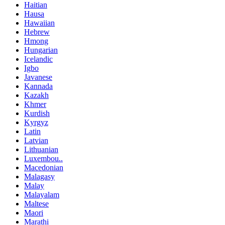
Haitian
Hausa
Hawaiian
Hebrew
Hmong
Hungarian
Icelandic
Igbo
Javanese
Kannada
Kazakh
Khmer
Kurdish
Kyrgyz
Latin
Latvian
Lithuanian
Luxembou..
Macedonian
Malagasy
Malay
Malayalam
Maltese
Maori
Marathi