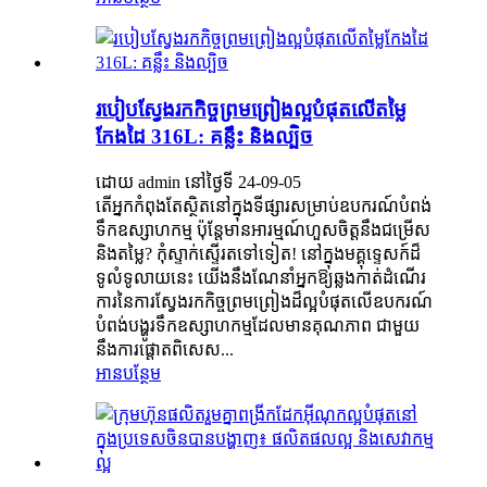
របៀបស្វែងរកកិច្ចព្រមព្រៀងល្អបំផុតលើតម្លៃ
កែងដៃ 316L: គន្លឹះ និងល្បិច
ដោយ admin នៅថ្ងៃទី 24-09-05
តើ​អ្នក​កំពុង​តែ​ស្ថិត​នៅ​ក្នុង​ទីផ្សារ​សម្រាប់​ឧបករណ៍​បំពង់​
ទឹក​ឧស្សាហកម្ម ប៉ុន្តែ​មាន​អារម្មណ៍​ហួស​ចិត្ត​នឹង​ជម្រើស​
និង​តម្លៃ? កុំស្ទាក់ស្ទើរតទៅទៀត! នៅក្នុងមគ្គុទ្ទេសក៍ដ៏
ទូលំទូលាយនេះ យើងនឹងណែនាំអ្នកឱ្យឆ្លងកាត់ដំណើរ
ការនៃការស្វែងរកកិច្ចព្រមព្រៀងដ៏ល្អបំផុតលើឧបករណ៍
បំពង់បង្ហូរទឹកឧស្សាហកម្មដែលមានគុណភាព ជាមួយ
នឹងការផ្តោតពិសេស...
អានបន្ថែម