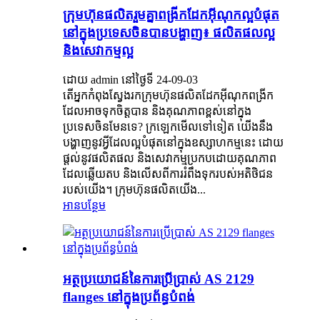
ក្រុមហ៊ុនផលិតរួមគ្នាពង្រីកដែកអ៊ីណុកល្អបំផុត
នៅក្នុងប្រទេសចិនបានបង្ហាញ៖ ផលិតផលល្អ
និងសេវាកម្មល្អ
ដោយ admin នៅថ្ងៃទី 24-09-03
តើអ្នកកំពុងស្វែងរកក្រុមហ៊ុនផលិតដែកអ៊ីណុកពង្រីក
ដែលអាចទុកចិត្តបាន និងគុណភាពខ្ពស់នៅក្នុង
ប្រទេសចិនមែនទេ? ក្រឡេកមើលទៅទៀត យើងនឹង
បង្ហាញនូវអ្វីដែលល្អបំផុតនៅក្នុងឧស្សាហកម្មនេះ ដោយ
ផ្តល់នូវផលិតផល និងសេវាកម្មប្រកបដោយគុណភាព
ដែលឆ្លើយតប និងលើសពីការរំពឹងទុករបស់អតិថិជន
របស់យើង។ ក្រុមហ៊ុនផលិតយើង...
អានបន្ថែម
អត្ថប្រយោជន៍នៃការប្រើប្រាស់ AS 2129
flanges នៅក្នុងប្រព័ន្ធបំពង់