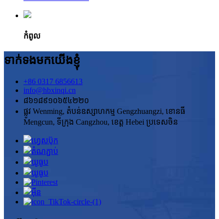
កំពូល
ទាក់ទងមកយើងខ្ញុំ
+86 0317 6856613
info@hbxinqi.cn
៨៦១៨៩១០៦៥៤២២០
ផ្លូវ Wenming, តំបន់ឧស្សាហកម្ម Gengzhuangzi, ខោនធី
Mengcun, ទីក្រុង Cangzhou, ខេត្ត Hebei ប្រទេសចិន