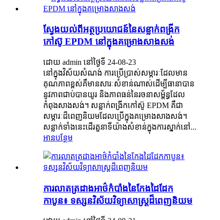
ស្វែងយល់ពីអត្ថប្រយោជន៍នៃសន្លាក់ពង្រីក
កៅស៊ូ EPDM នៅក្នុងគម្រោងសាងសង់
ដោយ admin នៅថ្ងៃទី 24-08-23
នៅក្នុងវិស័យសំណង់ ការប្រើប្រាស់សម្ភារៈដែលមាន
គុណភាពខ្ពស់គឺមានសារៈសំខាន់ណាស់ដើម្បីធានាបាន
នូវភាពជាប់បានយូរ និងភាពធន់នៃរចនាសម្ព័ន្ធដែល
កំពុងសាងសង់។ សន្លាក់ពង្រីកកៅស៊ូ EPDM គឺជា
សម្ភារៈដ៏ពេញនិយមដែលប្រើក្នុងគម្រោងសាងសង់។
សន្លាក់ទាំងនេះដើរតួនាទីយ៉ាងសំខាន់ក្នុងការស្នាក់នៅ...
អានបន្ថែម
ការលាតត្រដាងអាថ៌កំបាំងនៃកែងដៃដែក
កាបូន៖ ទស្សនវិស័យវិទ្យាសាស្ត្រដ៏ពេញនិយម