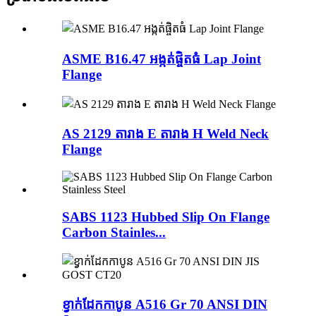
ASME B16.47 អង្កត់ផ្ចិតធំ Lap Joint
Flange
AS 2129 តារាង E តារាង H Weld Neck
Flange
SABS 1123 Hubbed Slip On Flange
Carbon Stainles...
ខ្វាក់ដែកកាបូន A516 Gr 70 ANSI DIN