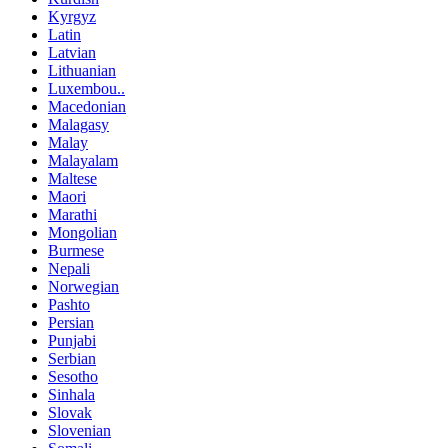
Kyrgyz
Latin
Latvian
Lithuanian
Luxembou..
Macedonian
Malagasy
Malay
Malayalam
Maltese
Maori
Marathi
Mongolian
Burmese
Nepali
Norwegian
Pashto
Persian
Punjabi
Serbian
Sesotho
Sinhala
Slovak
Slovenian