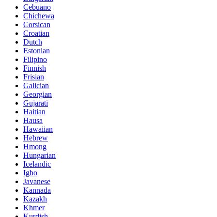
Cebuano
Chichewa
Corsican
Croatian
Dutch
Estonian
Filipino
Finnish
Frisian
Galician
Georgian
Gujarati
Haitian
Hausa
Hawaiian
Hebrew
Hmong
Hungarian
Icelandic
Igbo
Javanese
Kannada
Kazakh
Khmer
Kurdish